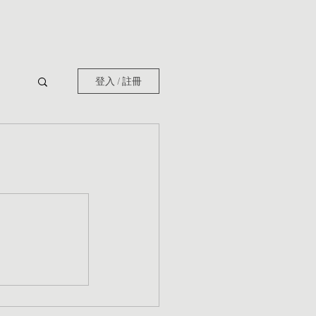
登入 / 註冊