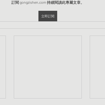
訂閱 gongzishen.com 持續閱讀此專屬文章。
立即訂閱